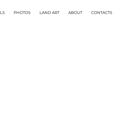
LLS
PHOTOS
LAND ART
ABOUT
CONTACTS