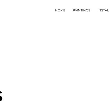
HOME
PAINTINGS
INSTA
S