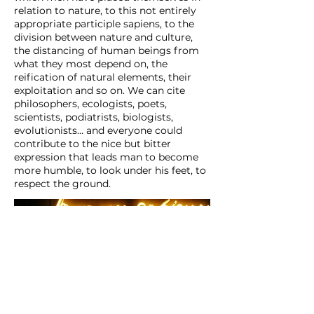
relation to nature, to this not entirely
appropriate participle sapiens, to the
division between nature and culture,
the distancing of human beings from
what they most depend on, the
reification of natural elements, their
exploitation and so on. We can cite
philosophers, ecologists, poets,
scientists, podiatrists, biologists,
evolutionists… and everyone could
contribute to the nice but bitter
expression that leads man to become
more humble, to look under his feet, to
respect the ground.